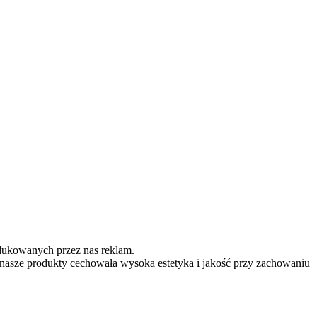
dukowanych przez nas reklam.
nasze produkty cechowała wysoka estetyka i jakość przy zachowaniu