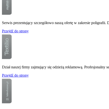
Serwis prezentujący szczegółowo naszą ofertę w zakresie poligrafii.
Przejdź do strony
Dział naszej firmy zajmujący się odzieżą reklamową. Profesjonalny s
Przejdź do strony