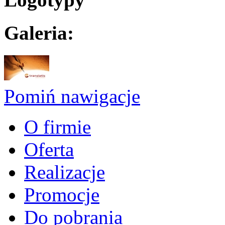
Galeria:
Pomiń nawigacje
O firmie
Oferta
Realizacje
Promocje
Do pobrania