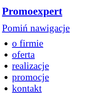
Promoexpert
Pomiń nawigacje
o firmie
oferta
realizacje
promocje
kontakt