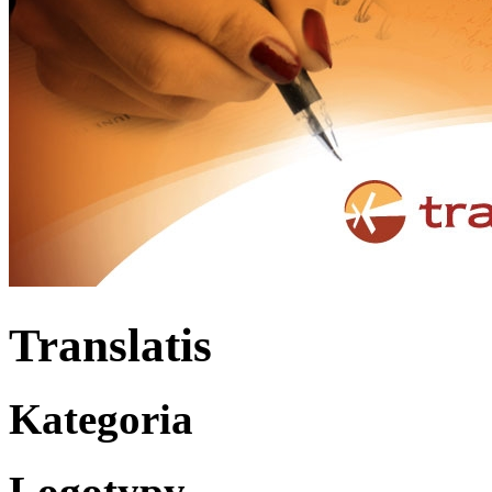
Translatis
Kategoria
Logotypy