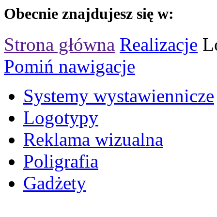
Obecnie znajdujesz się w:
Strona główna
Realizacje
L
Pomiń nawigacje
Systemy wystawiennicze
Logotypy
Reklama wizualna
Poligrafia
Gadżety