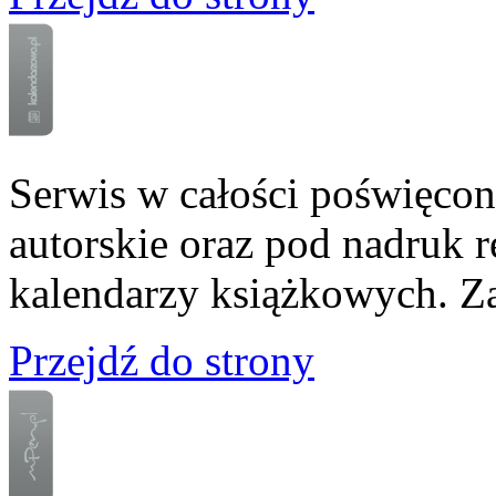
Serwis w całości poświęco
autorskie oraz pod nadruk 
kalendarzy książkowych. Z
Przejdź do strony