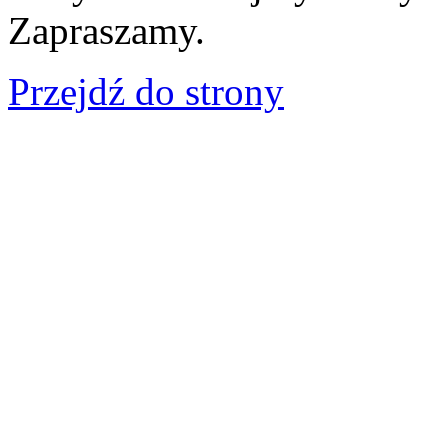
Zapraszamy.
Przejdź do strony